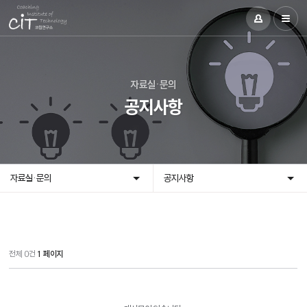
자료실·문의
공지사항
자료실·문의
공지사항
전체 0건
1 페이지