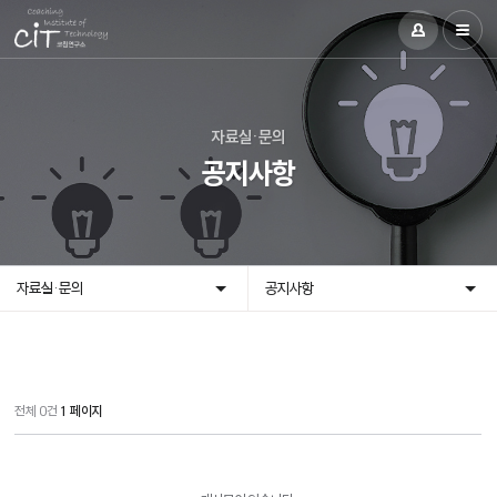
자료실·문의
공지사항
자료실·문의
공지사항
전체 0건
1 페이지