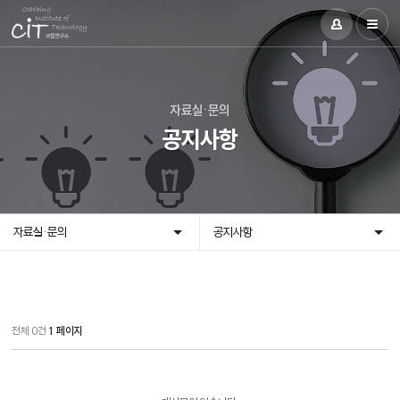
자료실·문의
공지사항
자료실·문의
공지사항
전체 0건
1 페이지