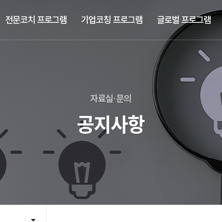
전문코치 프로그램
기업코칭 프로그램
글로벌 프로그램
자료실·문의
공지사항