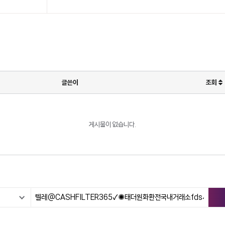
글쓴이
조회
게시물이 없습니다.