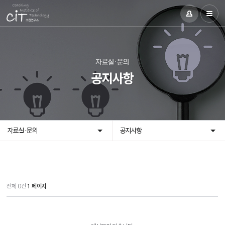
자료실·문의
공지사항
자료실·문의
공지사항
전체 0건
1 페이지