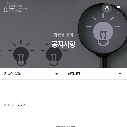
자료실·문의
공지사항
자료실·문의
공지사항
전체 0건
1 페이지