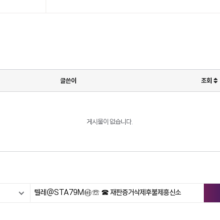
글쓴이
조회
게시물이 없습니다.