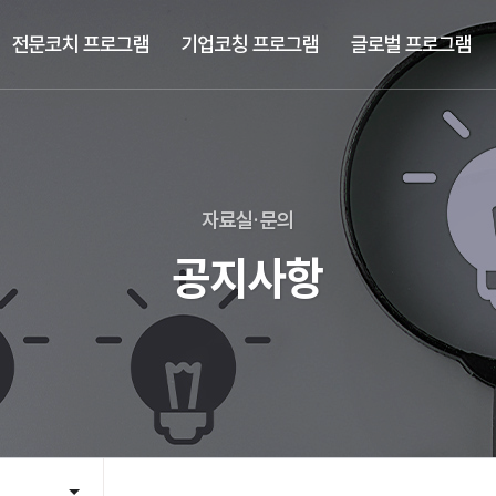
전문코치 프로그램
기업코칭 프로그램
글로벌 프로그램
자료실·문의
공지사항