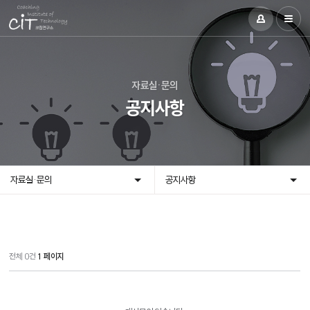
자료실·문의
공지사항
자료실·문의
공지사항
전체 0건
1 페이지