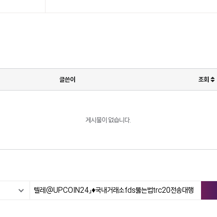
글쓴이
조회
게시물이 없습니다.