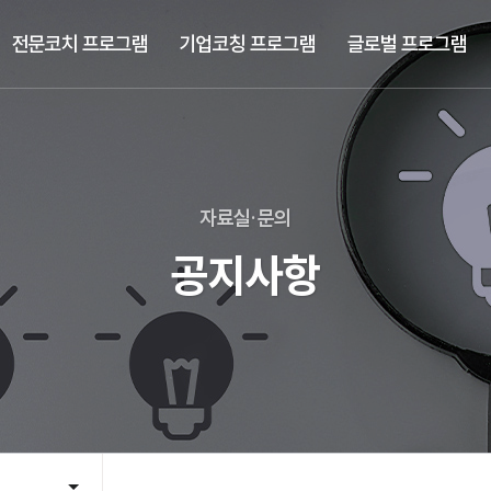
전문코치 프로그램
기업코칭 프로그램
글로벌 프로그램
자료실·문의
공지사항