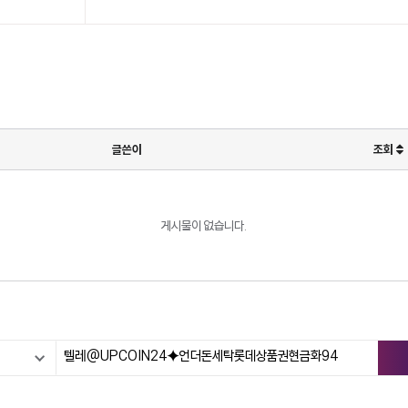
글쓴이
조회
게시물이 없습니다.