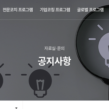
전문코치 프로그램
기업코칭 프로그램
글로벌 프로그램
자료실·문의
공지사항