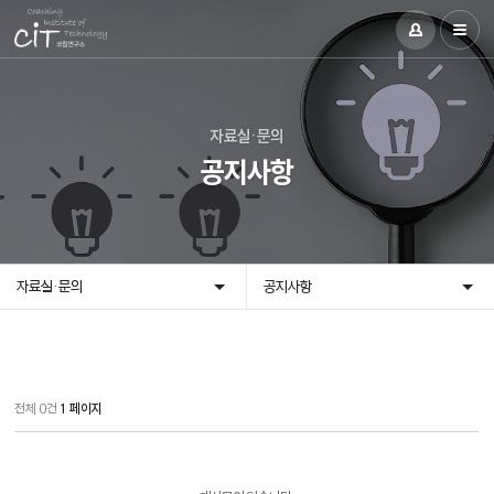
자료실·문의
공지사항
자료실·문의
공지사항
전체 0건
1 페이지