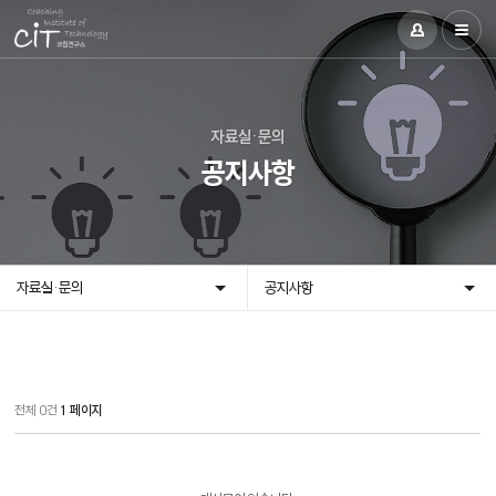
자료실·문의
공지사항
자료실·문의
공지사항
전체 0건
1 페이지