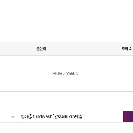
글쓴이
조회
게시물이 없습니다.