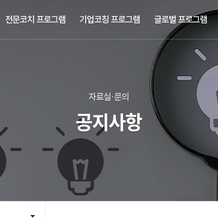
전문코치 프로그램
기업코칭 프로그램
글로벌 프로그램
자료실·문의
공지사항