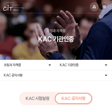
코칭과 자격증
KAC 기관인증
코칭과 자격증
KAC 기관인증
KAC 공지사항
KAC 시험일정
KAC 공지사항