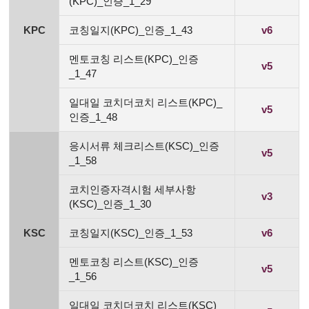
(KPC)_인증_1_29
KPC
코칭일지(KPC)_인증_1_43
v6
멘토코칭 리스트(KPC)_인증
v5
_1_47
일대일 코치더코치 리스트(KPC)_
v5
인증_1_48
응시서류 체크리스트(KSC)_인증
v5
_1_58
코치인증자격시험 세부사항
v3
(KSC)_인증_1_30
KSC
코칭일지(KSC)_인증_1_53
v6
멘토코칭 리스트(KSC)_인증
v5
_1_56
일대일 코치더코치 리스트(KSC)_