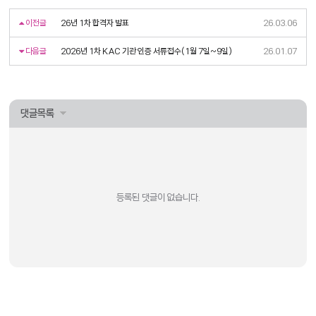
이전글
26년 1차 합격자 발표
26.03.06
다음글
2026년 1차 KAC 기관 인증 서류접수(1월 7일~9일)
26.01.07
댓글목록
등록된 댓글이 없습니다.