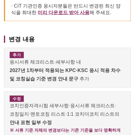
· CiT 기관인증 응시자분들은 반드시 변경된 최신 양
식을 최대한
미리 다운로드 받아 사용
해 주세요.
변경 내용
추가
응시서류 체크리스트·세부사항 내
2027년 1차부터 적용되는 KPC·KSC 응시 적용 차수
및 코칭실습 기준 변경 안내 문구
추가
수정
코치인증자격시험 세부사항·응시서류 체크리스트·
코칭일지·멘토코칭 리스트·1:1 코치더코치 리스트의
안내 표현 일부 수정
※ 서류 기준 자체의 변경보다는 기존 기준을 보다 명확하게