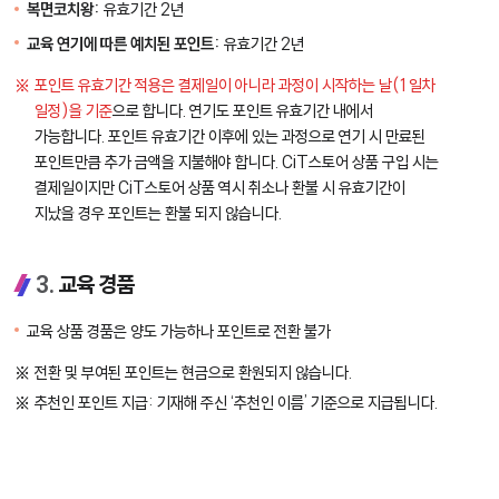
복면코치왕:
유효기간 2년
교육 연기에 따른 예치된 포인트:
유효기간 2년
포인트 유효기간 적용은 결제일이 아니라 과정이 시작하는 날(1일차
일정)을 기준
으로 합니다. 연기도 포인트 유효기간 내에서
가능합니다. 포인트 유효기간 이후에 있는 과정으로 연기 시 만료된
포인트만큼 추가 금액을 지불해야 합니다. CiT스토어 상품 구입 시는
결제일이지만 CiT스토어 상품 역시 취소나 환불 시 유효기간이
지났을 경우 포인트는 환불 되지 않습니다.
3.
교육 경품
교육 상품 경품은 양도 가능하나 포인트로 전환 불가
전환 및 부여된 포인트는 현금으로 환원되지 않습니다.
추천인 포인트 지급: 기재해 주신 ‘추천인 이름’ 기준으로 지급됩니다.