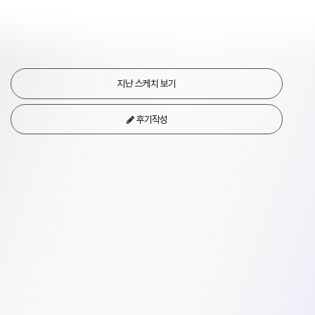
지난 스케치 보기
후기작성