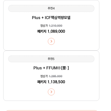
추천4
Plus + ICF핵심역량모델
정상가
1,210,000
패키지
1,089,000
추천5
Plus + FFUM®[뿜:]
정상가
1,265,000
패키지
1,138,500