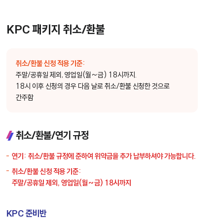
KPC 패키지 취소/환불
취소/환불 신청 적용 기준:
주말/공휴일 제외, 영업일(월~금) 18시까지.
18시 이후 신청의 경우 다음 날로 취소/환불 신청한 것으로
간주함
취소/환불/연기 규정
연기:
취소/환불 규정에 준하여 위약금을 추가 납부하셔야 가능합니다.
취소/환불 신청 적용 기준:
주말/공휴일 제외, 영업일(월~금) 18시까지
KPC 준비반