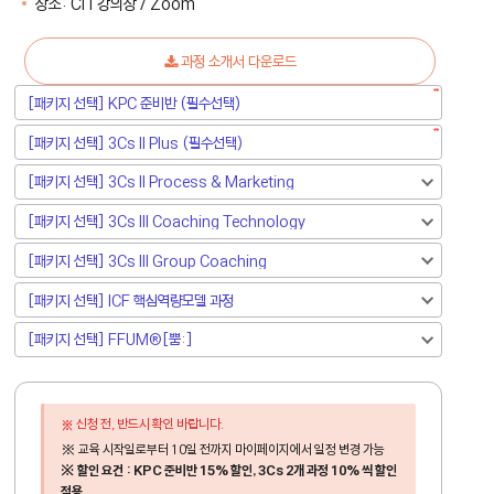
장소:
CiT강의장 / Zoom
과정 소개서 다운로드
신청 전, 반드시 확인 바랍니다.
※ 교육 시작일로부터 10일 전까지 마이페이지에서 일정 변경 가능​
※ 할인 요건 : KPC 준비반 15% 할인, 3Cs 2개 과정 10% 씩 할인
적용