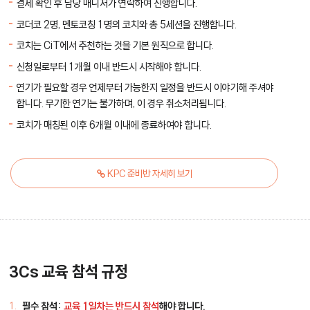
결제 확인 후 담당 매니저가 연락하여 진행합니다.
코더코 2명, 멘토코칭 1명의 코치와 총 5세션을 진행합니다.
코치는 CiT에서 추천하는 것을 기본 원칙으로 합니다.
신청일로부터 1개월 이내 반드시 시작해야 합니다.
연기가 필요할 경우 언제부터 가능한지 일정을 반드시 이야기해 주셔야
합니다. 무기한 연기는 불가하며, 이 경우 취소처리됩니다.
코치가 매칭된 이후 6개월 이내에 종료하여야 합니다.
KPC 준비반 자세히 보기
3Cs 교육 참석 규정
필수 참석:
교육 1일차는 반드시 참석
해야 합니다.