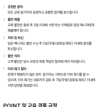
공정한 참여:
모든 교육 참가자의 공정하고 공평한 참여를 준수합니다.
불만 제출:
교육 불만은 종료 후 3일 이내에 서면 또는 이메일로 담당 매니저에게
제출해야 합니다.
처리 및 회신:
담당 매니저는 불만 수신 후 5일(주말/공휴일 제외) 이내에 결과를
회신합니다.
불만 처리:
고객 불만은 당사 규정과 최종 책임자 협의에 따라 처리됩니다.
이의 제기 절차:
문제가 해결되지 않은 경우, 참가자는 서면으로 이의 제기를 할 수
있으며, 이의 제기는 대표까지 검토 후 7일(주말/공휴일 제외) 이내에
서면 답변을 제공합니다.
POINT 및 교육 경품 규정