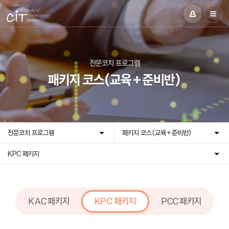
전문코치 프로그램
패키지 코스(교육+준비반)
전문코치 프로그램
패키지 코스(교육+준비반)
KPC 패키지
KAC 패키지
KPC 패키지
PCC 패키지