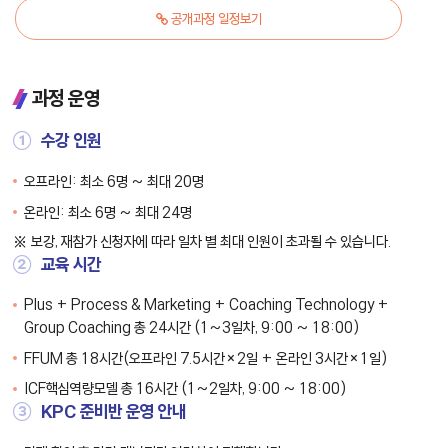
공개과정 일정보기
과정 운영
①
수강 인원
오프라인: 최소 6명 ~ 최대 20명
온라인: 최소 6명 ~ 최대 24명
보강, 재참가 신청자에 따라 일차 별 최대 인원이 초과될 수 있습니다.
②
교육 시간
Plus + Process & Marketing + Coaching Technology +
Group Coaching 총 24시간 (1~3일차, 9:00 ~ 18:00)
FFUM 총 18시간(오프라인 7.5시간×2일 + 온라인 3시간×1일)
ICF핵심역량모델 총 16시간 (1~2일차, 9:00 ~ 18:00)
③
KPC 준비반 운영 안내