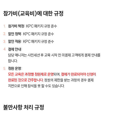
참가비(교육비)에 대한 규정
참가비 책정:
KPC 패키지 규정 준수
할인 정책:
KPC 패키지 규정 준수
할인 적용:
KPC 패키지 규정 준수
결제 안내:
담당 매니저는 사전세션 후 교육 시작 전 미결제 고객에게 결제 안내를
합니다.
정원 운영:
모든 교육은 과정별 정원제로 운영
되며,
결제가 완료되어야 신청이
완료된 것으로 간주합니다
. 정원의 제한을 받는 과정의 경우 결제
지연으로 인해 참석을 못 할 수도 있습니다.
불만사항 처리 규정