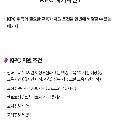
KPC 취득에 필요한 교육과 지원 조건을 한번에 해결할 수 있는
패키지
KPC 지원 조건
심화교육 20시간 이상+심화 또는 역량 교육 20시간 이상(총
교육시간 60시간 이상, KAC 취득 시 수료한 교육시간 누적)
코칭 실습 시간 200시간(유료코칭 40시간)
멘토코칭 / 코치더코치 각 각 5시간
코치추천서 2부
고객추천서 2부