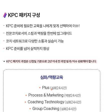
KPC 패키지 구성
KPC 준비에 필요한 교육을 나에게 맞게 선택하여 이수!
전문코치로서의 스킬과 역량을 한번에 업그레이드
코치 네트워크로 다양한 소통과 실습이 가능
KPC 준비를 넘어 실력까지 향상
KPC 패키지 과정은 신청일 기준으로 2년 이내 전 과정 입과/이수 완료해야 합니다.
심화/역량교육
Plus
(심화24시간)
Process & Marketing
(역량24시간)
Coaching Technology
(심화24시간)
Group Coaching
(심화24시간)