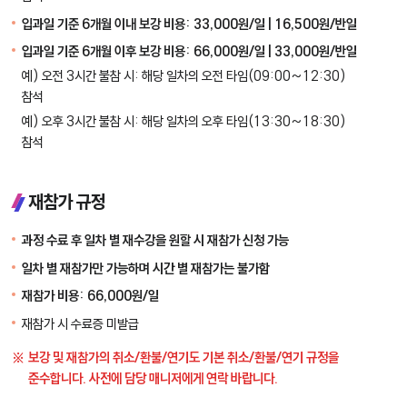
입과일 기준 6개월 이내 보강 비용: 33,000원/일 | 16,500원/반일
입과일 기준 6개월 이후 보강 비용: 66,000원/일 | 33,000원/반일
예) 오전 3시간 불참 시: 해당 일차의 오전 타임(09:00~12:30)
참석
예) 오후 3시간 불참 시: 해당 일차의 오후 타임(13:30~18:30)
참석
재참가 규정
과정 수료 후 일차 별 재수강을 원할 시 재참가 신청 가능
일차 별 재참가만 가능하며 시간 별 재참가는 불가함
재참가 비용: 66,000원/일
재참가 시 수료증 미발급
보강 및 재참가의 취소/환불/연기도 기본 취소/환불/연기 규정을
준수합니다. 사전에 담당 매니저에게 연락 바랍니다.