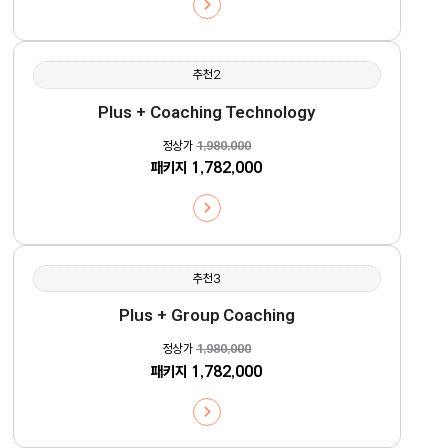
추천2
Plus + Coaching Technology
정상가
1,980,000
패키지
1,782,000
추천3
Plus + Group Coaching
정상가
1,980,000
패키지
1,782,000