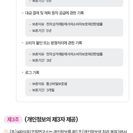
보존기간: 5년
대금 결제 및 재화 등의 공급에 관한 기록
보존이유: 전자상거래등에서의소비자보호에관한법률
보존기간: 5년
소비자 불만 또는 분쟁처리에 관한 기록
보존이유: 전자상거래등에서의소비자보호에관한법률
보존기간: 3년
로그 기록
보존이유: 통신비밀보호법
보존기간: 3개월
(개인정보의 제3자 제공)
제3조
(주)씨아이티코칭연구소는 개인정보를 제1조(개인정보의 처리 목적)에서