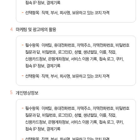
접속 IP 정보, 결제기록
선택항목: 직책, 부서, 회사명, 보유하고 있는 코치 자격
마케팅 및 광고에의 활용
필수항목: 이메일, 휴대전화번호, 자택주소, 자택전화번호, 비밀번호
질문과 답, 비밀번호, 로그인ID, 성별, 생년월일, 이름, 직업,
신용카드정보, 은행계좌정보, 서비스 이용 기록, 접속 로그, 쿠키,
접속 IP 정보, 결제기록
선택항목: 직책, 부서, 회사명, 보유하고 있는 코치 자격
개인영상정보
필수항목: 이메일, 휴대전화번호, 자택주소, 자택전화번호, 비밀번호
질문과 답, 비밀번호, 로그인ID, 성별, 생년월일, 이름, 직업,
신용카드정보, 은행계좌정보, 서비스 이용 기록, 접속 로그, 쿠키,
접속 IP 정보, 결제기록
선택항목: 직책, 부서, 회사명, 보유하고 있는 코치 자격