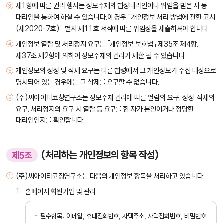
제1항에 따른 권리 행사는 정보주체의 법정대리인이나 위임을 받은 자 등
대리인을 통하여 하실 수 있습니다.이 경우 “개인정보 처리 방법에 관한 고시
(제2020-7호)” 별지 제11호 서식에 따른 위임장을 제출하셔야 합니다.
개인정보 열람 및 처리정지 요구는 「개인정보 보호법」 제35조 제4항,
제37조 제2항에 의하여 정보주체의 권리가 제한 될 수 있습니다.
개인정보의 정정 및 삭제 요구는 다른 법령에서 그 개인정보가 수집 대상으로
명시되어 있는 경우에는 그 삭제를 요구할 수 없습니다.
(주)씨아이티코칭연구소는 정보주체 권리에 따른 열람의 요구, 정정·삭제의
요구, 처리정지의 요구 시 열람 등 요구를 한 자가 본인이거나 정당한
대리인인지를 확인합니다.
(처리하는 개인정보의 항목 작성)
제5조
(주)씨아이티코칭연구소는 다음의 개인정보 항목을 처리하고 있습니다.
홈페이지 회원가입 및 관리
필수항목: 이메일, 휴대전화번호, 자택주소, 자택전화번호, 비밀번호