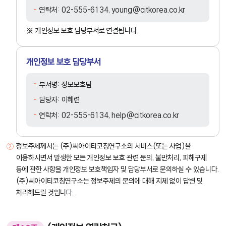
연락처: 02-555-6134, young@citkorea.co.kr
개인정보 보호 담당부서로 연결됩니다.
개인정보 보호 담당부서
부서명: 정보보호팀
담당자: 이혜련
연락처: 02-555-6134, help@citkorea.co.kr
정보주체께서는 (주)씨아이티코칭연구소의 서비스(또는 사업)을
이용하시면서 발생한 모든 개인정보 보호 관련 문의, 불만처리, 피해구제
등에 관한 사항을 개인정보 보호책임자 및 담당부서로 문의하실 수 있습니다.
(주)씨아이티코칭연구소는 정보주체의 문의에 대해 지체 없이 답변 및
처리해드릴 것입니다.