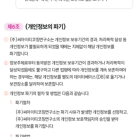
(개인정보의 파기)
제6조
(주)씨아이티코칭연구소는 개인정보 보유기간의 경과, 처리목적 달성 등
개인정보가 불필요하게 되었을 때에는 지체없이 해당 개인정보를
파기합니다.
정보주체로부터 동의받은 개인정보 보유기간이 경과하거나 처리목적이
달성되었음에도 불구하고 다른 법령에 따라 개인정보를 계속 보존하여야
하는 경우에는, 해당 개인정보를 별도의 데이터베이스(DB)로 옮기거나
보관장소를 달리하여 보존합니다.
개인정보 파기의 절차 및 방법은 다음과 같습니다.
파기절차
(주)씨아이티코칭연구소는 파기 사유가 발생한 개인정보를 선정하고,
(주)씨아이티코칭연구소의 개인정보 보호책임자의 승인을 받아
개인정보를 파기합니다.
파기방법