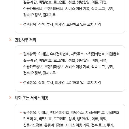
질문과 답, 비밀번호, 로그인ID, 성별, 생년월일, 이름, 직업,
신용카드정보, 은행계좌정보, 서비스 이용 기록, 접속 로그, 쿠키,
접속 IP 정보, 결제기록
선택항목: 직책, 부서, 회사명, 보유하고 있는 코치 자격
민원사무 처리
필수항목: 이메일, 휴대전화번호, 자택주소, 자택전화번호, 비밀번호
질문과 답, 비밀번호, 로그인ID, 성별, 생년월일, 이름, 직업,
신용카드정보, 은행계좌정보, 서비스 이용 기록, 접속 로그, 쿠키,
접속 IP 정보, 결제기록
선택항목: 직책, 부서, 회사명, 보유하고 있는 코치 자격
재화 또는 서비스 제공
필수항목: 이메일, 휴대전화번호, 자택주소, 자택전화번호, 비밀번호
질문과 답, 비밀번호, 로그인ID, 성별, 생년월일, 이름, 직업,
신용카드정보, 은행계좌정보, 서비스 이용 기록, 접속 로그, 쿠키,