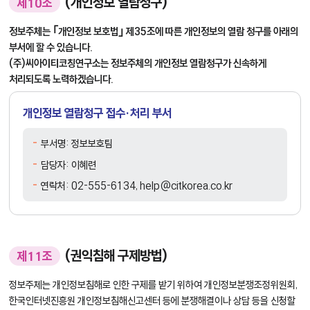
(개인정보 열람청구)
제10조
정보주체는 ｢개인정보 보호법｣ 제35조에 따른 개인정보의 열람 청구를 아래의
부서에 할 수 있습니다.
(주)씨아이티코칭연구소는 정보주체의 개인정보 열람청구가 신속하게
처리되도록 노력하겠습니다.
개인정보 열람청구 접수·처리 부서
부서명: 정보보호팀
담당자: 이혜련
연락처: 02-555-6134, help@citkorea.co.kr
(권익침해 구제방법)
제11조
정보주체는 개인정보침해로 인한 구제를 받기 위하여 개인정보분쟁조정위원회,
한국인터넷진흥원 개인정보침해신고센터 등에 분쟁해결이나 상담 등을 신청할