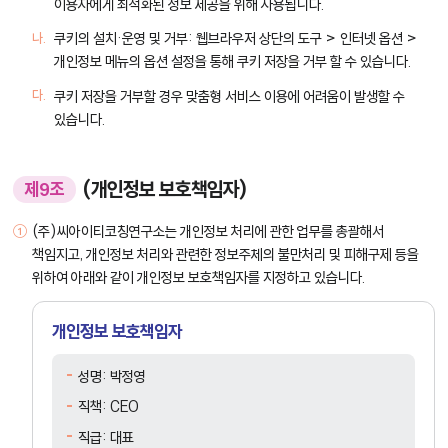
이용자에게 최적화된 정보 제공을 위해 사용됩니다.
쿠키의 설치·운영 및 거부: 웹브라우저 상단의 도구 > 인터넷 옵션 >
개인정보 메뉴의 옵션 설정을 통해 쿠키 저장을 거부 할 수 있습니다.
쿠키 저장을 거부할 경우 맞춤형 서비스 이용에 어려움이 발생할 수
있습니다.
(개인정보 보호책임자)
제9조
(주)씨아이티코칭연구소는 개인정보 처리에 관한 업무를 총괄해서
책임지고, 개인정보 처리와 관련한 정보주체의 불만처리 및 피해구제 등을
위하여 아래와 같이 개인정보 보호책임자를 지정하고 있습니다.
개인정보 보호책임자
성명: 박정영
직책: CEO
직급: 대표