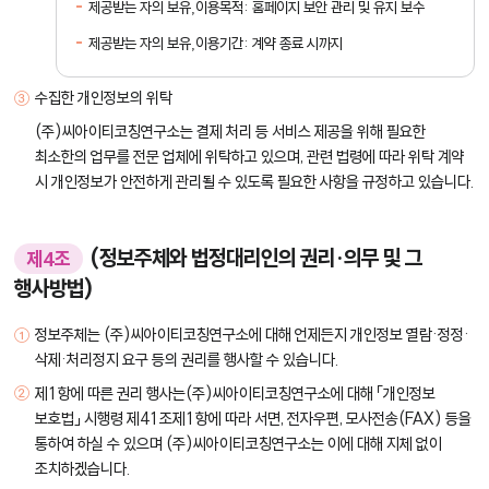
제공받는 자의 보유,이용목적: 홈페이지 보안 관리 및 유지 보수
제공받는 자의 보유,이용기간: 계약 종료 시까지
수집한 개인정보의 위탁
(주)씨아이티코칭연구소는 결제 처리 등 서비스 제공을 위해 필요한
최소한의 업무를 전문 업체에 위탁하고 있으며, 관련 법령에 따라 위탁 계약
시 개인정보가 안전하게 관리될 수 있도록 필요한 사항을 규정하고 있습니다.
(정보주체와 법정대리인의 권리·의무 및 그
제4조
행사방법)
정보주체는 (주)씨아이티코칭연구소에 대해 언제든지 개인정보 열람·정정·
삭제·처리정지 요구 등의 권리를 행사할 수 있습니다.
제1항에 따른 권리 행사는(주)씨아이티코칭연구소에 대해 「개인정보
보호법」 시행령 제41조제1항에 따라 서면, 전자우편, 모사전송(FAX) 등을
통하여 하실 수 있으며 (주)씨아이티코칭연구소는 이에 대해 지체 없이
조치하겠습니다.