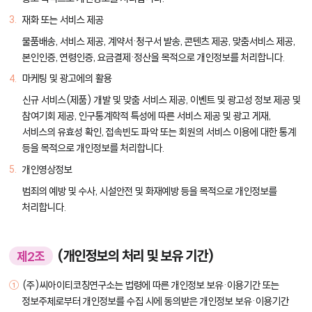
재화 또는 서비스 제공
물품배송, 서비스 제공, 계약서·청구서 발송, 콘텐츠 제공, 맞춤서비스 제공,
본인인증, 연령인증, 요금결제·정산을 목적으로 개인정보를 처리합니다.
마케팅 및 광고에의 활용
신규 서비스(제품) 개발 및 맞춤 서비스 제공, 이벤트 및 광고성 정보 제공 및
참여기회 제공, 인구통계학적 특성에 따른 서비스 제공 및 광고 게재,
서비스의 유효성 확인, 접속빈도 파악 또는 회원의 서비스 이용에 대한 통계
등을 목적으로 개인정보를 처리합니다.
개인영상정보
범죄의 예방 및 수사, 시설안전 및 화재예방 등을 목적으로 개인정보를
처리합니다.
(개인정보의 처리 및 보유 기간)
제2조
(주)씨아이티코칭연구소는 법령에 따른 개인정보 보유·이용기간 또는
정보주체로부터 개인정보를 수집 시에 동의받은 개인정보 보유·이용기간