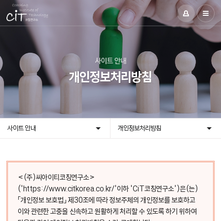
사이트 안내
개인정보처리방침
사이트 안내
개인정보처리방침
<(주)씨아이티코칭연구소>
('https://www.citkorea.co.kr/'이하 'CiT코칭연구소')은(는)
「개인정보 보호법」 제30조에 따라 정보주체의 개인정보를 보호하고
이와 관련한 고충을 신속하고 원활하게 처리할 수 있도록 하기 위하여