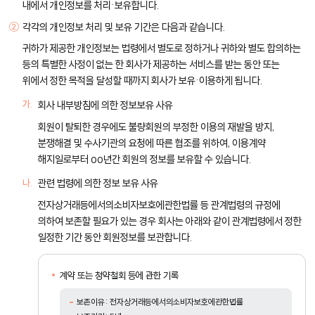
내에서 개인정보를 처리·보유합니다.
각각의 개인정보 처리 및 보유 기간은 다음과 같습니다.
귀하가 제공한 개인정보는 법령에서 별도로 정하거나 귀하와 별도 합의하는
등의 특별한 사정이 없는 한 회사가 제공하는 서비스를 받는 동안 또는
위에서 정한 목적을 달성할 때까지 회사가 보유·이용하게 됩니다.
회사 내부방침에 의한 정보보유 사유
회원이 탈퇴한 경우에도 불량회원의 부정한 이용의 재발을 방지,
분쟁해결 및 수사기관의 요청에 따른 협조를 위하여, 이용계약
해지일로부터 oo년간 회원의 정보를 보유할 수 있습니다.
관련 법령에 의한 정보 보유 사유
전자상거래등에서의소비자보호에관한법률 등 관계법령의 규정에
의하여 보존할 필요가 있는 경우 회사는 아래와 같이 관계법령에서 정한
일정한 기간 동안 회원정보를 보관합니다.
계약 또는 청약철회 등에 관한 기록
보존이유: 전자상거래등에서의소비자보호에관한법률