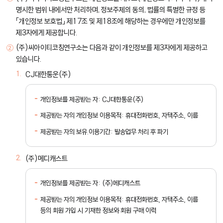
명시한 범위 내에서만 처리하며, 정보주체의 동의, 법률의 특별한 규정 등
「개인정보 보호법」 제17조 및 제18조에 해당하는 경우에만 개인정보를
제3자에게 제공합니다.
(주)씨아이티코칭연구소는 다음과 같이 개인정보를 제3자에게 제공하고
있습니다.
CJ대한통운(주)
개인정보를 제공받는 자: CJ대한통운(주)
제공받는 자의 개인정보 이용목적: 휴대전화번호, 자택주소, 이름
제공받는 자의 보유.이용기간: 발송업무 처리 후 파기
(주)메디캐스트
개인정보를 제공받는 자: (주)메디캐스트
제공받는 자의 개인정보 이용목적: 휴대전화번호, 자택주소, 이름
등의 회원 가입 시 기재한 정보와 회원 구매 이력