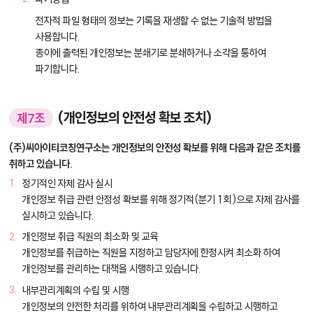
전자적 파일 형태의 정보는 기록을 재생할 수 없는 기술적 방법을
사용합니다.
종이에 출력된 개인정보는 분쇄기로 분쇄하거나 소각을 통하여
파기합니다.
(개인정보의 안전성 확보 조치)
제7조
(주)씨아이티코칭연구소는 개인정보의 안전성 확보를 위해 다음과 같은 조치를
취하고 있습니다.
정기적인 자체 감사 실시
개인정보 취급 관련 안정성 확보를 위해 정기적(분기 1회)으로 자체 감사를
실시하고 있습니다.
개인정보 취급 직원의 최소화 및 교육
개인정보를 취급하는 직원을 지정하고 담당자에 한정시켜 최소화 하여
개인정보를 관리하는 대책을 시행하고 있습니다.
내부관리계획의 수립 및 시행
개인정보의 안전한 처리를 위하여 내부관리계획을 수립하고 시행하고