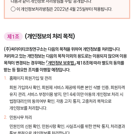
다음과 같이 개인정보 처리방침을 수립·공개합니다.
○ 이 개인정보처리방침은 2022년 4월 25일부터 적용됩니다.
(개인정보의 처리 목적)
제1조
(주)씨아이티코칭연구소는 다음의 목적을 위하여 개인정보를 처리합니다.
처리하고 있는 개인정보는 다음의 목적 이외의 용도로는 이용되지 않으며 이용
목적이 변경되는 경우에는
「개인정보 보호법」
제18조에 따라 별도의 동의를
받는 등 필요한 조치를 이행할 예정입니다.
홈페이지 회원가입 및 관리
회원 가입의사 확인, 회원제 서비스 제공에 따른 본인 식별·인증, 회원자격
유지·관리, 서비스 부정이용 방지, 만14세 미만 아동의 개인정보 처리 시
법정대리인의 동의여부 확인, 각종 고지·통지, 고충처리 목적으로
개인정보를 처리합니다.
민원사무 처리
민원인의 신원 확인, 민원사항 확인, 사실조사를 위한 연락·통지, 처리결과
통보 목적으로 개인정보를 처리합니다.