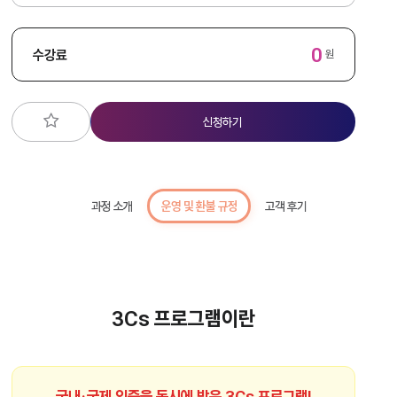
0
수강료
원
신청하기
과정 소개
운영 및 환불 규정
고객 후기
3Cs 프로그램이란
국내·국제 인증을 동시에 받은 3Cs 프로그램!