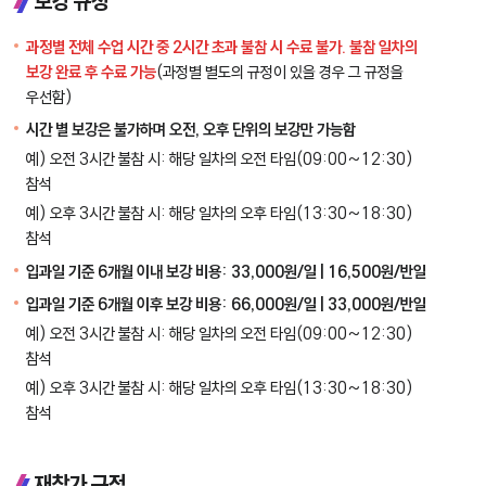
보강 규정
과정별 전체 수업 시간 중 2시간 초과 불참 시 수료 불가. 불참 일차의
보강 완료 후 수료 가능
(과정별 별도의 규정이 있을 경우 그 규정을
우선함)
시간 별 보강은 불가하며 오전, 오후 단위의 보강만 가능함
예) 오전 3시간 불참 시: 해당 일차의 오전 타임(09:00~12:30)
참석
예) 오후 3시간 불참 시: 해당 일차의 오후 타임(13:30~18:30)
참석
입과일 기준 6개월 이내 보강 비용: 33,000원/일 | 16,500원/반일
입과일 기준 6개월 이후 보강 비용: 66,000원/일 | 33,000원/반일
예) 오전 3시간 불참 시: 해당 일차의 오전 타임(09:00~12:30)
참석
예) 오후 3시간 불참 시: 해당 일차의 오후 타임(13:30~18:30)
참석
재참가 규정