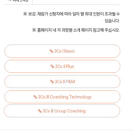
보강, 재참가 신청자에 따라 일차 별 최대 인원이 초과될 수
있습니다.
홈페이지 내 각 과정별 소개 페이지 참고해 주십시오.
3Cs I Basic
3Cs II Plus
3Cs II P&M
3Cs III Coaching Technology
3Cs III Group Coaching