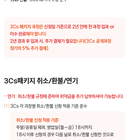
3Cs 패키지 과정은
신청일 기준으로 2년 안에 전 과정 입과 or
이수 완료
해야 합니다.
2년 경과 후 입과 시, 추가 결제가 필요
합니다(3Cs 공개과정
정가의 5% 추가 결제).
3Cs패키지 취소/환불/연기
연기:
취소/환불 규정에 준하여 위약금을 추가 납부하셔야 가능합니다.
3Cs 각 과정별 취소/환불 신청 적용 기준 준수
취소/환불 신청 적용 기준:
주말/공휴일 제외, 영업일(월~금) 18시까지.
18시 이후 신청의 경우 다음 날로 취소/환불 신청한 것으로