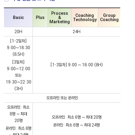
Process
Coaching
Group
Basic
Plus
&
Technology
Coaching
Marketing
20H
24H
[1-2일차]
9:00~18:30
(8.5H)
[3일차]
[1-3일차] 9:00 ~ 18:00 (8H)
9:00~12:00
또는
19:30~22:30
(3H)
오프라인 또는 온라인
오프라인: 최소
8명 ~ 최대
오프라인: 최소 6명 ~ 최대 20명
20명
온라인: 최소 6명 ~ 최대 24명
온라인: 최소 8명
~ 최대 24명