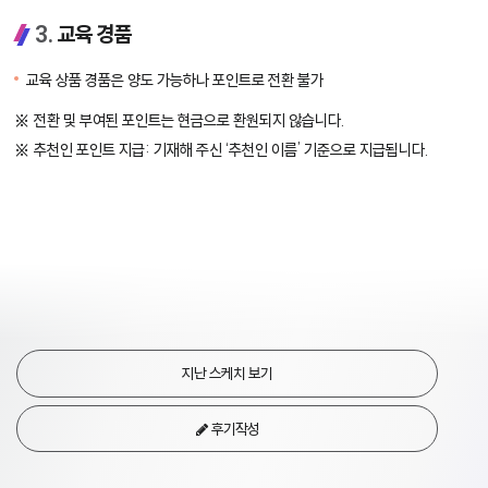
3.
교육 경품
교육 상품 경품은 양도 가능하나 포인트로 전환 불가
전환 및 부여된 포인트는 현금으로 환원되지 않습니다.
추천인 포인트 지급: 기재해 주신 ‘추천인 이름’ 기준으로 지급됩니다.
지난 스케치 보기
후기작성