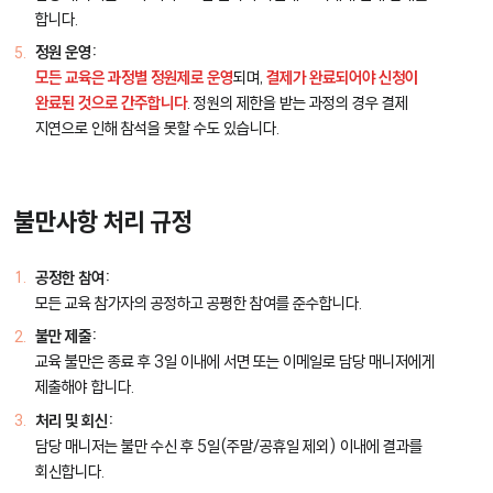
합니다.
정원 운영:
모든 교육은 과정별 정원제로 운영
되며,
결제가 완료되어야 신청이
완료된 것으로 간주합니다
. 정원의 제한을 받는 과정의 경우 결제
지연으로 인해 참석을 못할 수도 있습니다.
불만사항 처리 규정
공정한 참여:
모든 교육 참가자의 공정하고 공평한 참여를 준수합니다.
불만 제출:
교육 불만은 종료 후 3일 이내에 서면 또는 이메일로 담당 매니저에게
제출해야 합니다.
처리 및 회신:
담당 매니저는 불만 수신 후 5일(주말/공휴일 제외) 이내에 결과를
회신합니다.