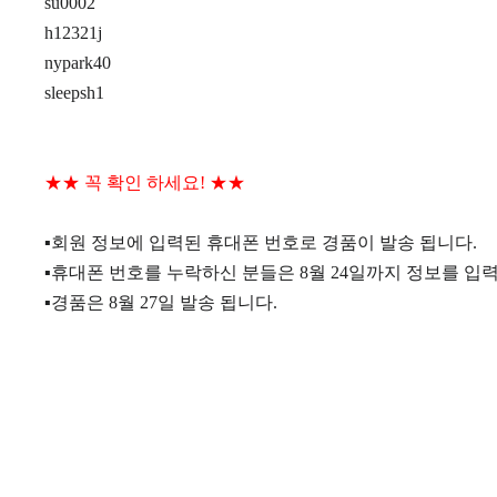
su0002
h12321j
nypark40
sleepsh1
★★ 꼭 확인 하세요! ★★
▪회원 정보에 입력된 휴대폰 번호로 경품이 발송 됩니다.
▪휴대폰 번호를 누락하신 분들은 8월 24일까지 정보를 입력
▪경품은 8월 27일 발송 됩니다.