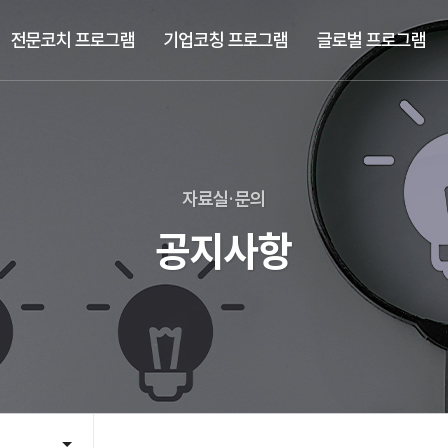
전문코치 프로그램
기업코칭 프로그램
글로벌 프로그램
자료실·문의
공지사항