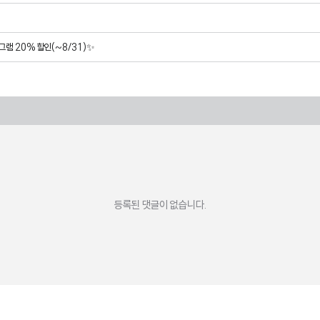
로그램 20% 할인(~8/31)✨
등록된 댓글이 없습니다.