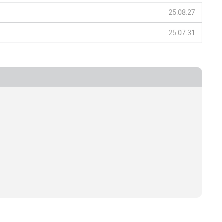
25.08.27
25.07.31