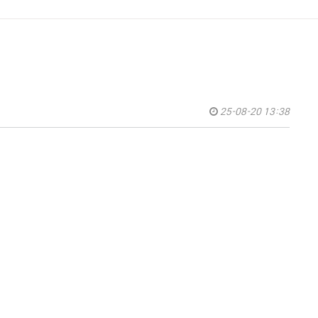
25-08-20 13:38