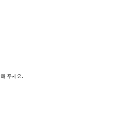
해 주세요.