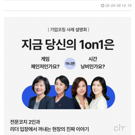
26-04-06 14:19